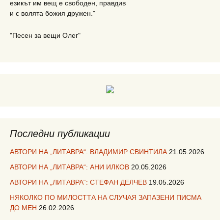
езикът им вещ е свободен, правдив
и с волята божия дружен."
"Песен за вещи Олег"
Последни публикации
АВТОРИ НА „ЛИТАВРА“: ВЛАДИМИР СВИНТИЛА
21.05.2026
АВТОРИ НА „ЛИТАВРА“: АНИ ИЛКОВ
20.05.2026
АВТОРИ НА „ЛИТАВРА“: СТЕФАН ДЕЛЧЕВ
19.05.2026
НЯКОЛКО ПО МИЛОСТТА НА СЛУЧАЯ ЗАПАЗЕНИ ПИСМА
ДО МЕН
26.02.2026