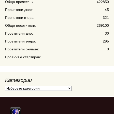
Общо прочетени:
422850
Прочетени днес:
45
Прочетени вчера:
321
Общо посетители:
269100
Посетители днес:
30
Посетители вчера:
295
Посетители онлайн:
0
Броячът е стартиран:
Категории
Категории