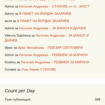
Admin
за
Наталия Андреева – СТИХОВЕ от сп. „МОСТ“
Admin
за
В ПАМЕТ НА ЙОРДАН ЗАХАРИЕВ
валя
за
В ПАМЕТ НА ЙОРДАН ЗАХАРИЕВ
Admin
за
Наталия Андреева – ЗА МАНОЛ И ДАЛЧЕВ
Viktoria Dalcheva
за
Наталия Андреева – ЗА МАНОЛ И
ДАЛЧЕВ
Ирен
за
Ирен Михайлова – ПОЕЗИЯ СЕПТЕМВРИ
Admin
за
Наталия Андреева – РЕКВИЕМ ЗА МАРИОН
Kristina
за
Наталия Андреева – РЕКВИЕМ ЗА МАРИОН
Силвия
за
Усин Керим СТИХОВЕ
Count per Day
Тази публикация:
388