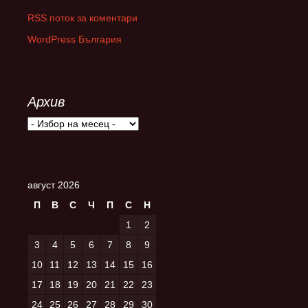
RSS поток за коментари
WordPress България
Архив
Архив
август 2026
П
В
С
Ч
П
С
Н
1
2
3
4
5
6
7
8
9
10
11
12
13
14
15
16
17
18
19
20
21
22
23
24
25
26
27
28
29
30