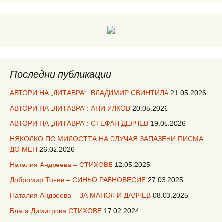
Последни публикации
АВТОРИ НА „ЛИТАВРА“: ВЛАДИМИР СВИНТИЛА
21.05.2026
АВТОРИ НА „ЛИТАВРА“: АНИ ИЛКОВ
20.05.2026
АВТОРИ НА „ЛИТАВРА“: СТЕФАН ДЕЛЧЕВ
19.05.2026
НЯКОЛКО ПО МИЛОСТТА НА СЛУЧАЯ ЗАПАЗЕНИ ПИСМА
ДО МЕН
26.02.2026
Наталия Андреева – СТИХОВЕ
12.05.2025
Добромир Тонев – СИНЬО РАВНОВЕСИЕ
27.03.2025
Наталия Андреева – ЗА МАНОЛ И ДАЛЧЕВ
08.03.2025
Блага Димитрова СТИХОВЕ
17.02.2024