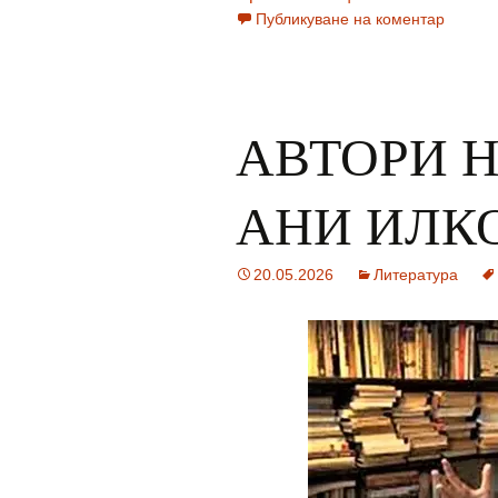
Публикуване на коментар
АВТОРИ Н
АНИ ИЛК
20.05.2026
Литература