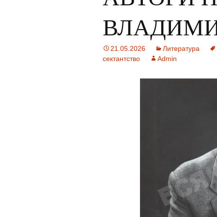
ВЛАДИМИ
21.05.2026
Литература
сектантство
Admin