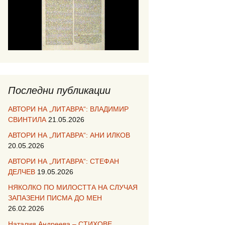
Последни публикации
АВТОРИ НА „ЛИТАВРА“: ВЛАДИМИР
СВИНТИЛА
21.05.2026
АВТОРИ НА „ЛИТАВРА“: АНИ ИЛКОВ
20.05.2026
АВТОРИ НА „ЛИТАВРА“: СТЕФАН
ДЕЛЧЕВ
19.05.2026
НЯКОЛКО ПО МИЛОСТТА НА СЛУЧАЯ
ЗАПАЗЕНИ ПИСМА ДО МЕН
26.02.2026
Наталия Андреева – СТИХОВЕ