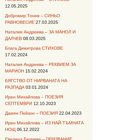
12.05.2025
Добромир Тонев – СИНЬО
РАВНОВЕСИЕ
27.03.2025
Наталия Андреева – ЗА МАНОЛ И
ДАЛЧЕВ
08.03.2025
Блага Димитрова СТИХОВЕ
17.02.2024
Наталия Андреева – РЕКВИЕМ ЗА
МАРИОН
15.02.2024
БЯГСТВО ОТ НИРВАНАТА НА
РАЗПАДА
03.01.2024
Ирен Михайлова – ПОЕЗИЯ
СЕПТЕМВРИ
12.10.2023
Дамян Пейзон – ПОЕЗИЯ
22.04.2023
Ирен Михайлова – ИЗ НАЙ-ТЪМНАТА
НОЩ
06.12.2022
Евелина Белчева – ПРИЗВАНИЕ