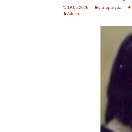
19.05.2026
Литература
Admin