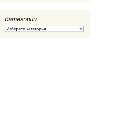
Категории
Категории