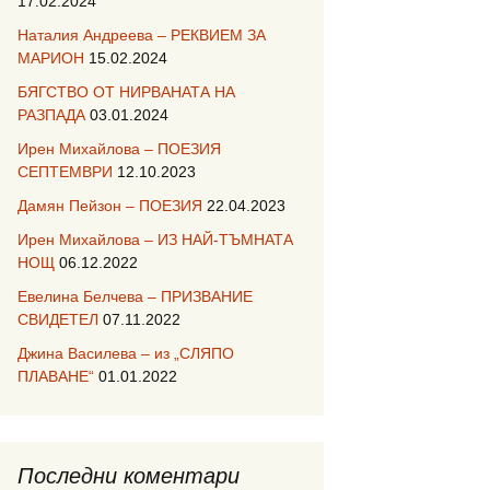
17.02.2024
Наталия Андреева – РЕКВИЕМ ЗА
МАРИОН
15.02.2024
БЯГСТВО ОТ НИРВАНАТА НА
РАЗПАДА
03.01.2024
Ирен Михайлова – ПОЕЗИЯ
СЕПТЕМВРИ
12.10.2023
Дамян Пейзон – ПОЕЗИЯ
22.04.2023
Ирен Михайлова – ИЗ НАЙ-ТЪМНАТА
НОЩ
06.12.2022
Евелина Белчева – ПРИЗВАНИЕ
СВИДЕТЕЛ
07.11.2022
Джина Василева – из „СЛЯПО
ПЛАВАНЕ“
01.01.2022
Последни коментари