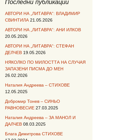
Последни публикации
АВТОРИ НА „ЛИТАВРА“: ВЛАДИМИР
СВИНТИЛА
21.05.2026
АВТОРИ НА „ЛИТАВРА“: АНИ ИЛКОВ
20.05.2026
АВТОРИ НА „ЛИТАВРА“: СТЕФАН
ДЕЛЧЕВ
19.05.2026
НЯКОЛКО ПО МИЛОСТТА НА СЛУЧАЯ
ЗАПАЗЕНИ ПИСМА ДО МЕН
26.02.2026
Наталия Андреева – СТИХОВЕ
12.05.2025
Добромир Тонев – СИНЬО
РАВНОВЕСИЕ
27.03.2025
Наталия Андреева – ЗА МАНОЛ И
ДАЛЧЕВ
08.03.2025
Блага Димитрова СТИХОВЕ