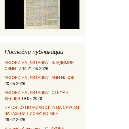
Последни публикации
АВТОРИ НА „ЛИТАВРА“: ВЛАДИМИР
СВИНТИЛА
21.05.2026
АВТОРИ НА „ЛИТАВРА“: АНИ ИЛКОВ
20.05.2026
АВТОРИ НА „ЛИТАВРА“: СТЕФАН
ДЕЛЧЕВ
19.05.2026
НЯКОЛКО ПО МИЛОСТТА НА СЛУЧАЯ
ЗАПАЗЕНИ ПИСМА ДО МЕН
26.02.2026
Наталия Андреева – СТИХОВЕ