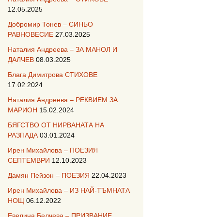
12.05.2025
Добромир Тонев – СИНЬО
РАВНОВЕСИЕ
27.03.2025
Наталия Андреева – ЗА МАНОЛ И
ДАЛЧЕВ
08.03.2025
Блага Димитрова СТИХОВЕ
17.02.2024
Наталия Андреева – РЕКВИЕМ ЗА
МАРИОН
15.02.2024
БЯГСТВО ОТ НИРВАНАТА НА
РАЗПАДА
03.01.2024
Ирен Михайлова – ПОЕЗИЯ
СЕПТЕМВРИ
12.10.2023
Дамян Пейзон – ПОЕЗИЯ
22.04.2023
Ирен Михайлова – ИЗ НАЙ-ТЪМНАТА
НОЩ
06.12.2022
Евелина Белчева – ПРИЗВАНИЕ