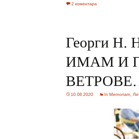
2 коментара
Георги Н. 
ИМАМ И 
ВЕТРОВЕ
10.08.2020
In Memoriam
,
Ли