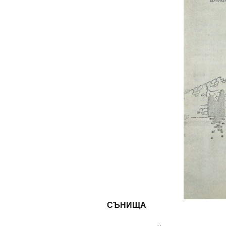
СЪНИЩА