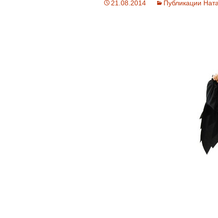
21.08.2014
Публикации Нат