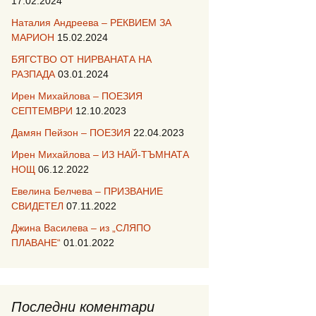
17.02.2024
Наталия Андреева – РЕКВИЕМ ЗА
МАРИОН
15.02.2024
БЯГСТВО ОТ НИРВАНАТА НА
РАЗПАДА
03.01.2024
Ирен Михайлова – ПОЕЗИЯ
СЕПТЕМВРИ
12.10.2023
Дамян Пейзон – ПОЕЗИЯ
22.04.2023
Ирен Михайлова – ИЗ НАЙ-ТЪМНАТА
НОЩ
06.12.2022
Евелина Белчева – ПРИЗВАНИЕ
СВИДЕТЕЛ
07.11.2022
Джина Василева – из „СЛЯПО
ПЛАВАНЕ“
01.01.2022
Последни коментари