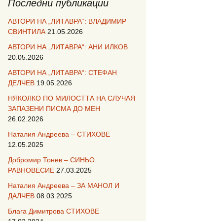
Последни публикации
АВТОРИ НА „ЛИТАВРА“: ВЛАДИМИР
СВИНТИЛА
21.05.2026
АВТОРИ НА „ЛИТАВРА“: АНИ ИЛКОВ
20.05.2026
АВТОРИ НА „ЛИТАВРА“: СТЕФАН
ДЕЛЧЕВ
19.05.2026
НЯКОЛКО ПО МИЛОСТТА НА СЛУЧАЯ
ЗАПАЗЕНИ ПИСМА ДО МЕН
26.02.2026
Наталия Андреева – СТИХОВЕ
12.05.2025
Добромир Тонев – СИНЬО
РАВНОВЕСИЕ
27.03.2025
Наталия Андреева – ЗА МАНОЛ И
ДАЛЧЕВ
08.03.2025
Блага Димитрова СТИХОВЕ