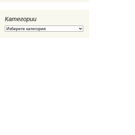
Категории
Категории