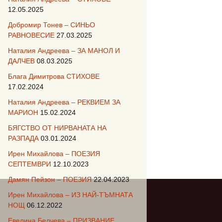
12.05.2025
Добромир Тонев – СИНЬО
РАВНОВЕСИЕ
27.03.2025
Наталия Андреева – ЗА МАНОЛ И
ДАЛЧЕВ
08.03.2025
Блага Димитрова СТИХОВЕ
17.02.2024
Наталия Андреева – РЕКВИЕМ ЗА
МАРИОН
15.02.2024
БЯГСТВО ОТ НИРВАНАТА НА
РАЗПАДА
03.01.2024
Ирен Михайлова – ПОЕЗИЯ
СЕПТЕМВРИ
12.10.2023
Дамян Пейзон – ПОЕЗИЯ
22.04.2023
Ирен Михайлова – ИЗ НАЙ-ТЪМНАТА
НОЩ
06.12.2022
Евелина Белчева – ПРИЗВАНИЕ