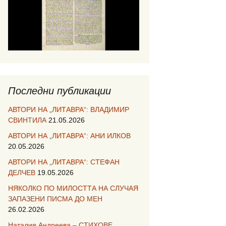
Последни публикации
АВТОРИ НА „ЛИТАВРА“: ВЛАДИМИР
СВИНТИЛА
21.05.2026
АВТОРИ НА „ЛИТАВРА“: АНИ ИЛКОВ
20.05.2026
АВТОРИ НА „ЛИТАВРА“: СТЕФАН
ДЕЛЧЕВ
19.05.2026
НЯКОЛКО ПО МИЛОСТТА НА СЛУЧАЯ
ЗАПАЗЕНИ ПИСМА ДО МЕН
26.02.2026
Наталия Андреева – СТИХОВЕ