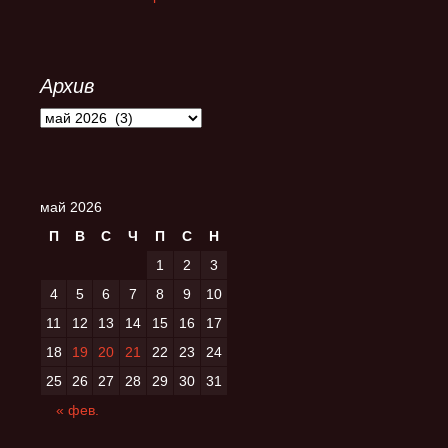
Архив
Архив
май 2026
П
В
С
Ч
П
С
Н
1
2
3
4
5
6
7
8
9
10
11
12
13
14
15
16
17
18
19
20
21
22
23
24
25
26
27
28
29
30
31
« фев.