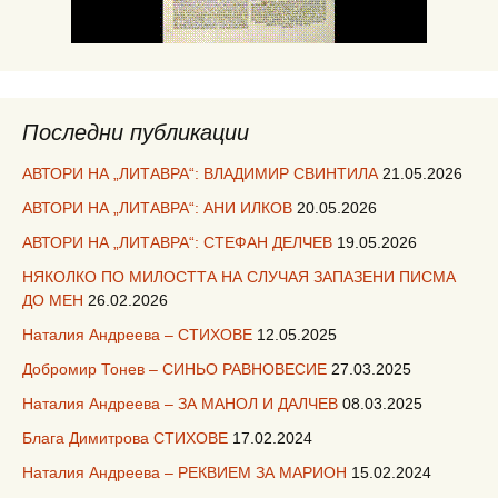
Последни публикации
АВТОРИ НА „ЛИТАВРА“: ВЛАДИМИР СВИНТИЛА
21.05.2026
АВТОРИ НА „ЛИТАВРА“: АНИ ИЛКОВ
20.05.2026
АВТОРИ НА „ЛИТАВРА“: СТЕФАН ДЕЛЧЕВ
19.05.2026
НЯКОЛКО ПО МИЛОСТТА НА СЛУЧАЯ ЗАПАЗЕНИ ПИСМА
ДО МЕН
26.02.2026
Наталия Андреева – СТИХОВЕ
12.05.2025
Добромир Тонев – СИНЬО РАВНОВЕСИЕ
27.03.2025
Наталия Андреева – ЗА МАНОЛ И ДАЛЧЕВ
08.03.2025
Блага Димитрова СТИХОВЕ
17.02.2024
Наталия Андреева – РЕКВИЕМ ЗА МАРИОН
15.02.2024