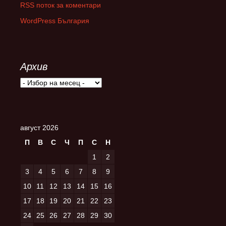
RSS поток за коментари
WordPress България
Архив
Архив
август 2026
П
В
С
Ч
П
С
Н
1
2
3
4
5
6
7
8
9
10
11
12
13
14
15
16
17
18
19
20
21
22
23
24
25
26
27
28
29
30