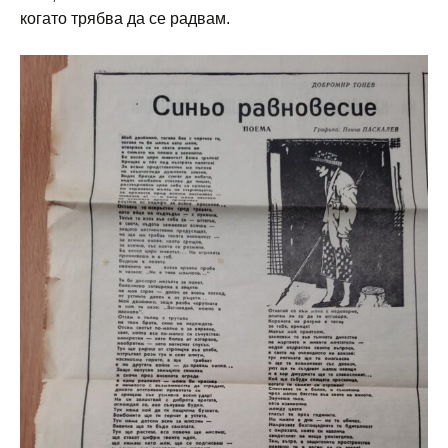
когато трябва да се радвам.