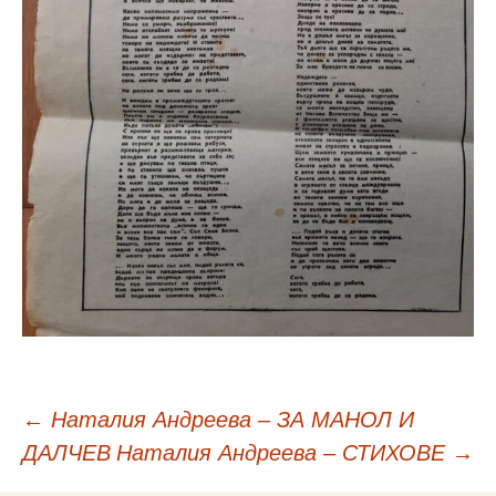
Навигация
←
Наталия Андреева – ЗА МАНОЛ И
ДАЛЧЕВ
Наталия Андреева – СТИХОВЕ
→