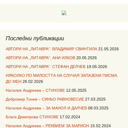
Последни публикации
АВТОРИ НА „ЛИТАВРА“: ВЛАДИМИР СВИНТИЛА
21.05.2026
АВТОРИ НА „ЛИТАВРА“: АНИ ИЛКОВ
20.05.2026
АВТОРИ НА „ЛИТАВРА“: СТЕФАН ДЕЛЧЕВ
19.05.2026
НЯКОЛКО ПО МИЛОСТТА НА СЛУЧАЯ ЗАПАЗЕНИ ПИСМА
ДО МЕН
26.02.2026
Наталия Андреева – СТИХОВЕ
12.05.2025
Добромир Тонев – СИНЬО РАВНОВЕСИЕ
27.03.2025
Наталия Андреева – ЗА МАНОЛ И ДАЛЧЕВ
08.03.2025
Блага Димитрова СТИХОВЕ
17.02.2024
Наталия Андреева – РЕКВИЕМ ЗА МАРИОН
15.02.2024