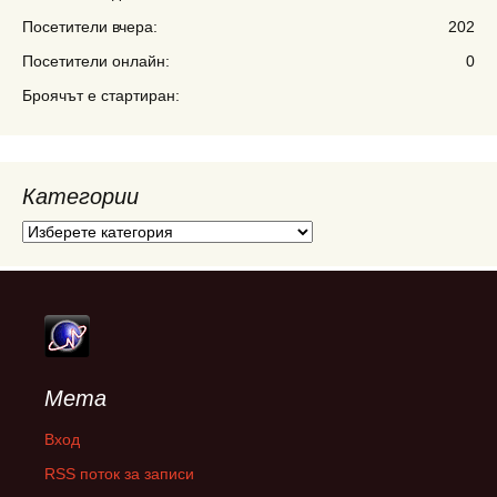
Посетители вчера:
202
Посетители онлайн:
0
Броячът е стартиран:
Категории
Категории
Мета
Вход
RSS поток за записи