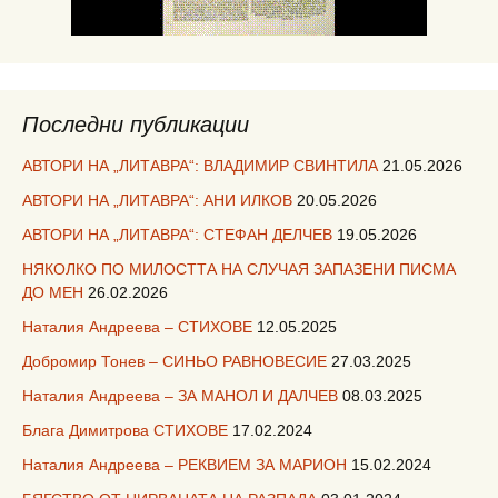
Последни публикации
АВТОРИ НА „ЛИТАВРА“: ВЛАДИМИР СВИНТИЛА
21.05.2026
АВТОРИ НА „ЛИТАВРА“: АНИ ИЛКОВ
20.05.2026
АВТОРИ НА „ЛИТАВРА“: СТЕФАН ДЕЛЧЕВ
19.05.2026
НЯКОЛКО ПО МИЛОСТТА НА СЛУЧАЯ ЗАПАЗЕНИ ПИСМА
ДО МЕН
26.02.2026
Наталия Андреева – СТИХОВЕ
12.05.2025
Добромир Тонев – СИНЬО РАВНОВЕСИЕ
27.03.2025
Наталия Андреева – ЗА МАНОЛ И ДАЛЧЕВ
08.03.2025
Блага Димитрова СТИХОВЕ
17.02.2024
Наталия Андреева – РЕКВИЕМ ЗА МАРИОН
15.02.2024