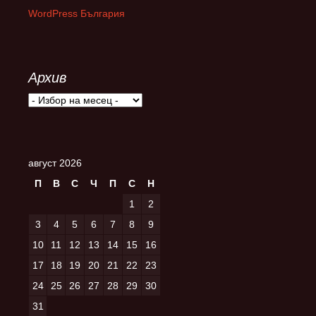
WordPress България
Архив
Архив
август 2026
П
В
С
Ч
П
С
Н
1
2
3
4
5
6
7
8
9
10
11
12
13
14
15
16
17
18
19
20
21
22
23
24
25
26
27
28
29
30
31