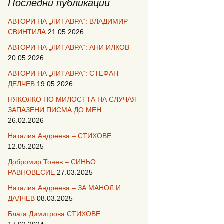
Последни публикации
АВТОРИ НА „ЛИТАВРА“: ВЛАДИМИР
СВИНТИЛА
21.05.2026
АВТОРИ НА „ЛИТАВРА“: АНИ ИЛКОВ
20.05.2026
АВТОРИ НА „ЛИТАВРА“: СТЕФАН
ДЕЛЧЕВ
19.05.2026
НЯКОЛКО ПО МИЛОСТТА НА СЛУЧАЯ
ЗАПАЗЕНИ ПИСМА ДО МЕН
26.02.2026
Наталия Андреева – СТИХОВЕ
12.05.2025
Добромир Тонев – СИНЬО
РАВНОВЕСИЕ
27.03.2025
Наталия Андреева – ЗА МАНОЛ И
ДАЛЧЕВ
08.03.2025
Блага Димитрова СТИХОВЕ