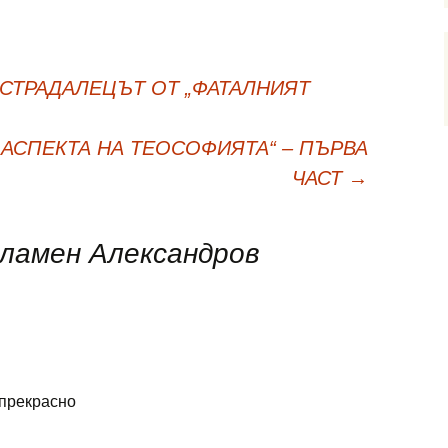
„СТРАДАЛЕЦЪТ ОТ „ФАТАЛНИЯТ
Е АСПЕКТА НА ТЕОСОФИЯТА“ – ПЪРВА
ЧАСТ
→
ламен Александров
прекрасно