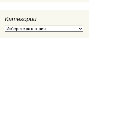
Категории
Категории