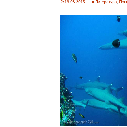
19.03.2015
Литература
,
Пов