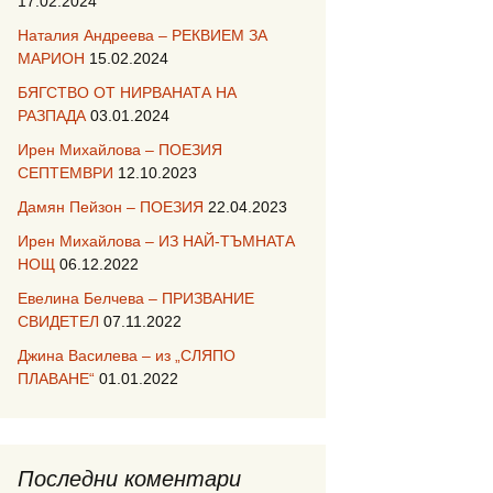
17.02.2024
Наталия Андреева – РЕКВИЕМ ЗА
МАРИОН
15.02.2024
БЯГСТВО ОТ НИРВАНАТА НА
РАЗПАДА
03.01.2024
Ирен Михайлова – ПОЕЗИЯ
СЕПТЕМВРИ
12.10.2023
Дамян Пейзон – ПОЕЗИЯ
22.04.2023
Ирен Михайлова – ИЗ НАЙ-ТЪМНАТА
НОЩ
06.12.2022
Евелина Белчева – ПРИЗВАНИЕ
СВИДЕТЕЛ
07.11.2022
Джина Василева – из „СЛЯПО
ПЛАВАНЕ“
01.01.2022
Последни коментари