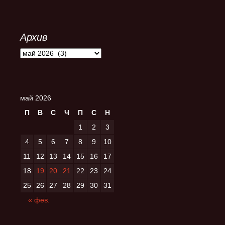
Архив
Архив
май 2026
П
В
С
Ч
П
С
Н
1
2
3
4
5
6
7
8
9
10
11
12
13
14
15
16
17
18
19
20
21
22
23
24
25
26
27
28
29
30
31
« фев.