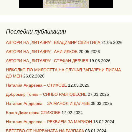
Последни публикации
АВТОРИ НА „ЛИТАВРА“: ВЛАДИМИР СВИНТИЛА
21.05.2026
АВТОРИ НА „ЛИТАВРА“: АНИ ИЛКОВ
20.05.2026
АВТОРИ НА „ЛИТАВРА“: СТЕФАН ДЕЛЧЕВ
19.05.2026
НЯКОЛКО ПО МИЛОСТТА НА СЛУЧАЯ ЗАПАЗЕНИ ПИСМА
ДО МЕН
26.02.2026
Наталия Андреева – СТИХОВЕ
12.05.2025
Добромир Тонев – СИНЬО РАВНОВЕСИЕ
27.03.2025
Наталия Андреева – ЗА МАНОЛ И ДАЛЧЕВ
08.03.2025
Блага Димитрова СТИХОВЕ
17.02.2024
Наталия Андреева – РЕКВИЕМ ЗА МАРИОН
15.02.2024
БЯГСТВО ОТ НИРВАНАТА НА РАЗПАДА
03.01.2024