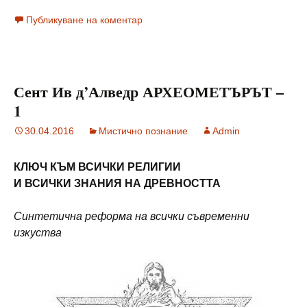
Публикуване на коментар
Сент Ив д’Алведр АРХЕОМЕТЪРЪТ –
1
30.04.2016
Мистично познание
Admin
КЛЮЧ КЪМ ВСИЧКИ РЕЛИГИИ
И ВСИЧКИ ЗНАНИЯ НА ДРЕВНОСТТА
Синтетична реформа на всички съвременни
изкуства