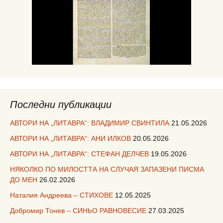
Последни публикации
АВТОРИ НА „ЛИТАВРА“: ВЛАДИМИР СВИНТИЛА
21.05.2026
АВТОРИ НА „ЛИТАВРА“: АНИ ИЛКОВ
20.05.2026
АВТОРИ НА „ЛИТАВРА“: СТЕФАН ДЕЛЧЕВ
19.05.2026
НЯКОЛКО ПО МИЛОСТТА НА СЛУЧАЯ ЗАПАЗЕНИ ПИСМА
ДО МЕН
26.02.2026
Наталия Андреева – СТИХОВЕ
12.05.2025
Добромир Тонев – СИНЬО РАВНОВЕСИЕ
27.03.2025