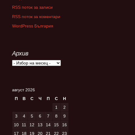
RSS поток за записи
RSS поток за коментари
WordPress България
Архив
Архив
август 2026
П
В
С
Ч
П
С
Н
1
2
3
4
5
6
7
8
9
10
11
12
13
14
15
16
17
18
19
20
21
22
23